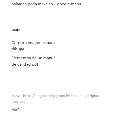
halaman pada makalah
google maps
Learn
Cerebro imagenes para
dibujar
Elementos de un manual
de calidad pdf
© 2019 https://megadocsaglgs.netlify.app, Inc. All rights
reserved.
MAP