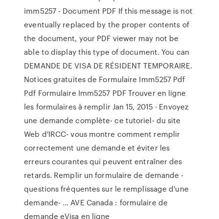
imm5257 - Document PDF If this message is not
eventually replaced by the proper contents of
the document, your PDF viewer may not be
able to display this type of document. You can
DEMANDE DE VISA DE RÉSIDENT TEMPORAIRE.
Notices gratuites de Formulaire Imm5257 Pdf
Pdf Formulaire Imm5257 PDF Trouver en ligne
les formulaires à remplir Jan 15, 2015 · Envoyez
une demande complète- ce tutoriel- du site
Web d'IRCC- vous montre comment remplir
correctement une demande et éviter les
erreurs courantes qui peuvent entraîner des
retards. Remplir un formulaire de demande -
questions fréquentes sur le remplissage d'une
demande- … AVE Canada : formulaire de
demande eVisa en ligne