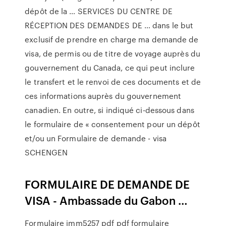
dépôt de la … SERVICES DU CENTRE DE
RÉCEPTION DES DEMANDES DE … dans le but
exclusif de prendre en charge ma demande de
visa, de permis ou de titre de voyage auprès du
gouvernement du Canada, ce qui peut inclure
le transfert et le renvoi de ces documents et de
ces informations auprès du gouvernement
canadien. En outre, si indiqué ci-dessous dans
le formulaire de « consentement pour un dépôt
et/ou un Formulaire de demande - visa
SCHENGEN
FORMULAIRE DE DEMANDE DE
VISA - Ambassade du Gabon …
Formulaire imm5257 pdf pdf formulaire