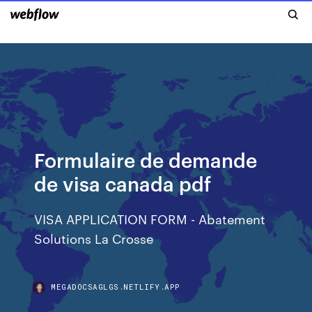
Formulaire de demande
de visa canada pdf
VISA APPLICATION FORM - Abatement
Solutions La Crosse
MEGADOCSAGLGS.NETLIFY.APP