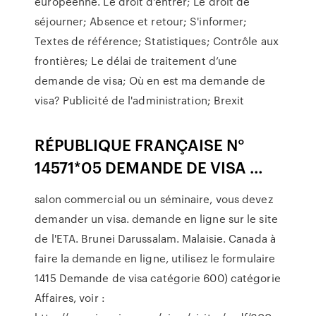
européenne. Le droit d'entrer; Le droit de
séjourner; Absence et retour; S'informer;
Textes de référence; Statistiques; Contrôle aux
frontières; Le délai de traitement d’une
demande de visa; Où en est ma demande de
visa? Publicité de l'administration; Brexit
RÉPUBLIQUE FRANÇAISE N°
14571*05 DEMANDE DE VISA …
salon commercial ou un séminaire, vous devez
demander un visa. demande en ligne sur le site
de l'ETA. Brunei Darussalam. Malaisie. Canada à
faire la demande en ligne, utilisez le formulaire
1415 Demande de visa catégorie 600) catégorie
Affaires, voir :