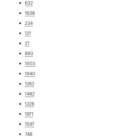
632
1638
234
121
27
693
1503
1940
1262
1482
1228
1971
1597
748