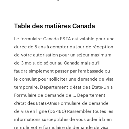
Table des matières Canada
Le formulaire Canada ESTA est valable pour une
durée de 5 ans à compter du jour de réception
de votre autorisation pour un séjour maximum
de 3 mois. de séjour au Canada mais qu’il
faudra simplement passer par l’ambassade ou
le consulat pour solliciter une demande de visa
temporaire. Departement d'état des Etats-Unis
Formulaire de demande de ... Departement
d'état des Etats-Unis Formulaire de demande
de visa en ligne (DS-160) Rassembler toutes les
informations susceptibles de vous aider à bien
remplir votre formulaire de demande de visa