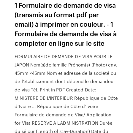
1 Formulaire de demande de visa
(transmis au format pdf par
email) à imprimer en couleur. - 1
Formulaire de demande de visa à
completer en ligne sur le site
FORMULAIRE DE DEMANDE DE VISA POUR LE
JAPON Nom(s)de famille Prénom(s) (Photo) env.
45mm ×45mm Nom et adresse de la société ou
de l’établissement dont dépend le demandeur
de visa Tél. Print in PDF Created Date:
MINISTERE DE L'INTERIEUR République de Côte
d’Ivoire ... République de Côte d’Ivoire
Formulaire de demande de Visa/ Application
for Visa RESERVE A L'ADMINISTRATION Durée
du séjour (Length of stay‐Duration) Date du