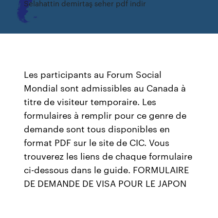
Selahattin demirtaş seher pdf indir
Les participants au Forum Social
Mondial sont admissibles au Canada à
titre de visiteur temporaire. Les
formulaires à remplir pour ce genre de
demande sont tous disponibles en
format PDF sur le site de CIC. Vous
trouverez les liens de chaque formulaire
ci-dessous dans le guide. FORMULAIRE
DE DEMANDE DE VISA POUR LE JAPON