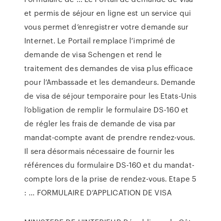
et permis de séjour en ligne est un service qui
vous permet d’enregistrer votre demande sur
Internet. Le Portail remplace l’imprimé de
demande de visa Schengen et rend le
traitement des demandes de visa plus efficace
pour l’Ambassade et les demandeurs. Demande
de visa de séjour temporaire pour les Etats-Unis
l’obligation de remplir le formulaire DS-160 et
de régler les frais de demande de visa par
mandat-compte avant de prendre rendez-vous.
Il sera désormais nécessaire de fournir les
références du formulaire DS-160 et du mandat-
compte lors de la prise de rendez-vous. Etape 5
: … FORMULAIRE D’APPLICATION DE VISA