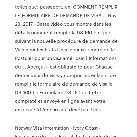
telles que: passeport; an- COMMENT REMPLIR
LE FORMULAIRE DE DEMANDE DE VISA … Nov
23, 2017 · Cette vidéo vous montre dans les
détails comment remplir la DS 160 en lgne
suivant la nouvelle procédure de demande de
Visa pour les Etats-Unis. pour se rendre du le …
Postuler pour un visa américain | Informations
du ... Aperçu. Il est obligatoire pour Chaque
demandeur de visa, y compris les enfants, de
remplir le formulaire de demande de visa le
DS-160. Le Formulaire DS-160 doit être
complété et envoyé en ligne avant votre
entrevue à l'Ambassade des États-Unis.
Norway Visa Information - Ivory Coast -
Formulaire de ... Le Portail de demande de visa