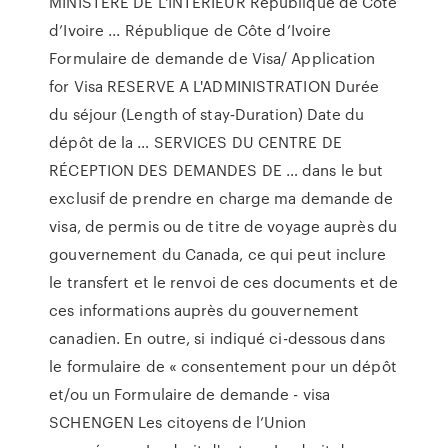
MINISTERE DE L'INTERIEUR République de Côte
d’Ivoire ... République de Côte d’Ivoire
Formulaire de demande de Visa/ Application
for Visa RESERVE A L'ADMINISTRATION Durée
du séjour (Length of stay‐Duration) Date du
dépôt de la … SERVICES DU CENTRE DE
RÉCEPTION DES DEMANDES DE … dans le but
exclusif de prendre en charge ma demande de
visa, de permis ou de titre de voyage auprès du
gouvernement du Canada, ce qui peut inclure
le transfert et le renvoi de ces documents et de
ces informations auprès du gouvernement
canadien. En outre, si indiqué ci-dessous dans
le formulaire de « consentement pour un dépôt
et/ou un Formulaire de demande - visa
SCHENGEN Les citoyens de l’Union