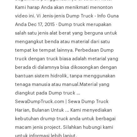
Kami harap Anda akan menikmati menonton
video ini. Vi Jenis-jenis Dump Truck - Info Guna
Anda Dec 17, 2015 · Dump truck merupakan
salah satu jenis alat berat yang berguna untuk
mengangkut benda atau material dari satu
tempat ke tempat lainnya. Perbedaan Dump
truck dengan truck biasa adalah metarial yang
berada di dalamnya bisa dikosongkan dengan
bantuan sistem hidrolik, tanpa menggunakan
tenaga manusia atau manual.Material yang
diangkut pada Dump truck …
SewaDumpTruck.com | Sewa Dump Truck
Harian, Bulanan Untuk ... Kami menyediakan
kebutuhan drump truck anda untuk berbagai
macam jenis project. Silahkan hubungi kami
untuk informasi lebih lanjut.