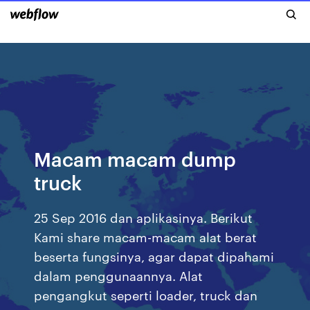
Macam macam dump
truck
25 Sep 2016 dan aplikasinya. Berikut
Kami share macam-macam alat berat
beserta fungsinya, agar dapat dipahami
dalam penggunaannya. Alat
pengangkut seperti loader, truck dan