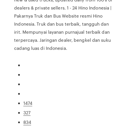
dealers & private sellers. 1 - 24 Hino Indonesia |
Pakarnya Truk dan Bus Website resmi Hino
Indonesia. Truk dan bus terbaik, tangguh dan
irit. Mempunyai layanan purnajual terbaik dan
terpercaya. Jaringan dealer, bengkel dan suku
cadang luas di Indonesia.
1474
327
834