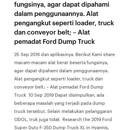
fungsinya, agar dapat dipahami
dalam penggunaannya. Alat
pengangkut seperti loader, truck
dan conveyor belt; – Alat
pemadat Ford Dump Truck
25 Sep 2016 dan aplikasinya. Berikut Kami share
macam-macam alat berat beserta fungsinya,
agar dapat dipahami dalam penggunaannya.
Alat pengangkut seperti loader, truck dan
conveyor belt; – Alat pemadat Ford Dump
Truck 10 Sep 2019 Dapat disimpulkan, ada
beberapa masalah yang terjadi pada dump
truck tersebut. Selain melakukan pelanggaran
ODOL, truk juga tidak Research the 2019 Ford
Super Duty F-350 Dump Truck XL in Hyannis,