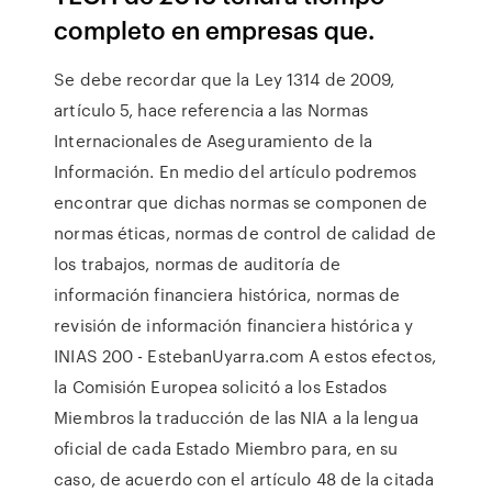
completo en empresas que.
Se debe recordar que la Ley 1314 de 2009,
artículo 5, hace referencia a las Normas
Internacionales de Aseguramiento de la
Información. En medio del artículo podremos
encontrar que dichas normas se componen de
normas éticas, normas de control de calidad de
los trabajos, normas de auditoría de
información financiera histórica, normas de
revisión de información financiera histórica y
INIAS 200 - EstebanUyarra.com A estos efectos,
la Comisión Europea solicitó a los Estados
Miembros la traducción de las NIA a la lengua
oficial de cada Estado Miembro para, en su
caso, de acuerdo con el artículo 48 de la citada