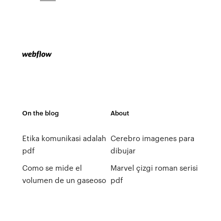
On the blog
About
Etika komunikasi adalah
Cerebro imagenes para
pdf
dibujar
Como se mide el
Marvel çizgi roman serisi
volumen de un gaseoso
pdf