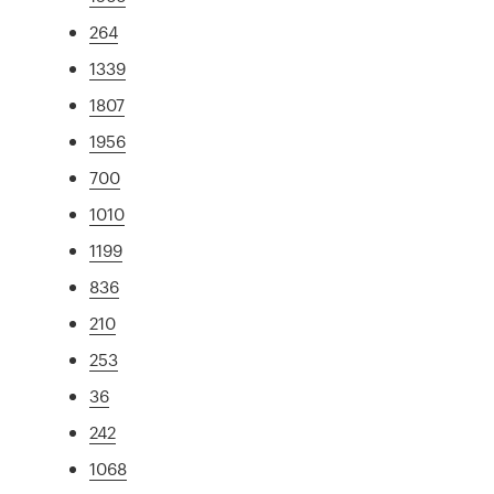
264
1339
1807
1956
700
1010
1199
836
210
253
36
242
1068