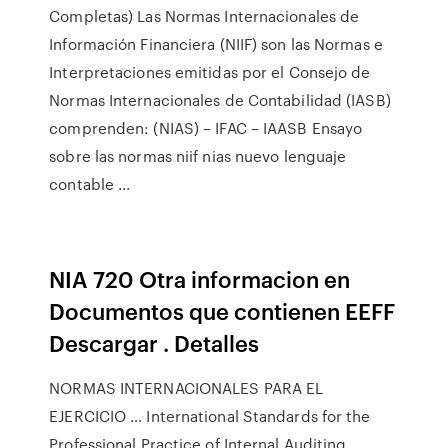
Completas) Las Normas Internacionales de
Información Financiera (NIIF) son las Normas e
Interpretaciones emitidas por el Consejo de
Normas Internacionales de Contabilidad (IASB)
comprenden: (NIAS) – IFAC – IAASB Ensayo
sobre las normas niif nias nuevo lenguaje
contable ...
NIA 720 Otra informacion en
Documentos que contienen EEFF
Descargar . Detalles
NORMAS INTERNACIONALES PARA EL
EJERCICIO … International Standards for the
Professional Practice of Internal Auditing