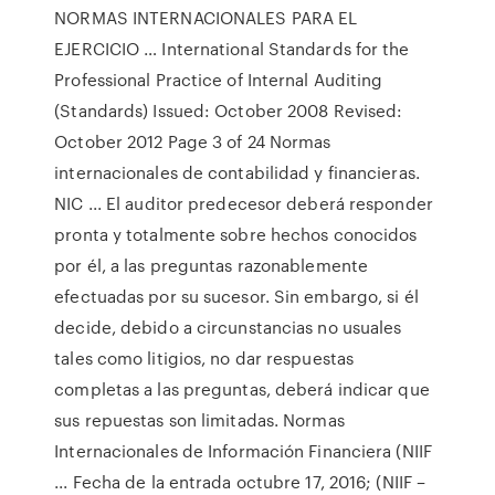
NORMAS INTERNACIONALES PARA EL
EJERCICIO … International Standards for the
Professional Practice of Internal Auditing
(Standards) Issued: October 2008 Revised:
October 2012 Page 3 of 24 Normas
internacionales de contabilidad y financieras.
NIC ... El auditor predecesor deberá responder
pronta y totalmente sobre hechos conocidos
por él, a las preguntas razonablemente
efectuadas por su sucesor. Sin embargo, si él
decide, debido a circunstancias no usuales
tales como litigios, no dar respuestas
completas a las preguntas, deberá indicar que
sus repuestas son limitadas. Normas
Internacionales de Información Financiera (NIIF
... Fecha de la entrada octubre 17, 2016; (NIIF –