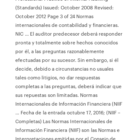
(Standards) Issued: October 2008 Revised:
October 2012 Page 3 of 24 Normas
internacionales de contabilidad y financieras.
NIC ... El auditor predecesor deberá responder
pronta y totalmente sobre hechos conocidos
por él, a las preguntas razonablemente
efectuadas por su sucesor. Sin embargo, si él
decide, debido a circunstancias no usuales
tales como litigios, no dar respuestas
completas a las preguntas, deberá indicar que
sus repuestas son limitadas. Normas
Internacionales de Información Financiera (NIIF
... Fecha de la entrada octubre 17, 2016; (NIIF –
Completas) Las Normas Internacionales de
Información Financiera (NIIF) son las Normas e
Interpretaciones emitidas por el Consejo de