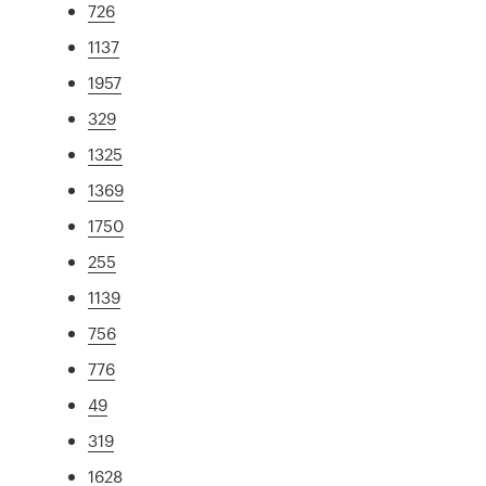
726
1137
1957
329
1325
1369
1750
255
1139
756
776
49
319
1628