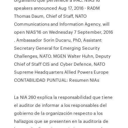
speakers announced Aug 17, 2016 · RADM
Thomas Daum, Chief of Staff, NATO
Communications and Information Agency, will
open NIAS'16 on Wednesday 7 September, 2016
. Ambassador Sorin Ducaru, PhD, Assistant
Secretary General for Emerging Security
Challenges, NATO. MGEN Walter Huhn, Deputy
Chief of Staff CIS and Cyber Defence, NATO
Supreme Headquarters Allied Powers Europe
CONTABILIDAD PUNTUAL: Resumen NIAs
La NIA 260 explica la responsabilidad que tiene
el auditor de informar a los responsables del
gobierno de la organización respecto a los
hallazgos que se presenten en la auditoría de