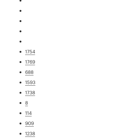
1754
1769
688
1593
1738
8
114
909
1238