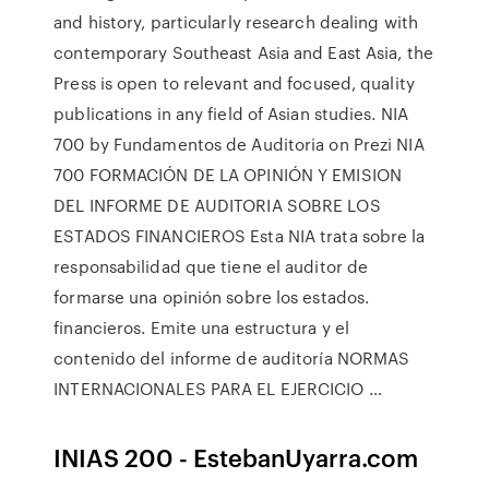
and history, particularly research dealing with
contemporary Southeast Asia and East Asia, the
Press is open to relevant and focused, quality
publications in any field of Asian studies. NIA
700 by Fundamentos de Auditoria on Prezi NIA
700 FORMACIÓN DE LA OPINIÓN Y EMISION
DEL INFORME DE AUDITORIA SOBRE LOS
ESTADOS FINANCIEROS Esta NIA trata sobre la
responsabilidad que tiene el auditor de
formarse una opinión sobre los estados.
financieros. Emite una estructura y el
contenido del informe de auditoría NORMAS
INTERNACIONALES PARA EL EJERCICIO …
INIAS 200 - EstebanUyarra.com