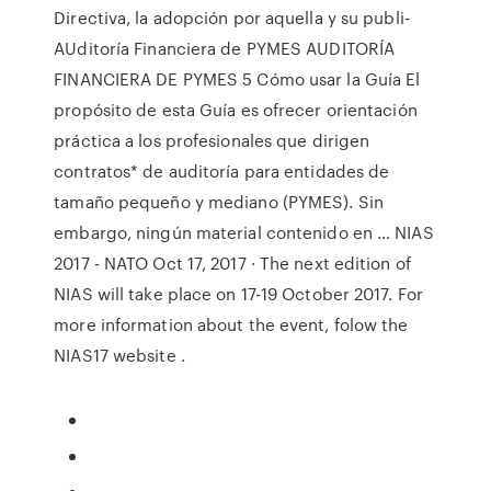
Directiva, la adopción por aquella y su publi­
AUditoría Financiera de PYMES AUDITORÍA
FINANCIERA DE PYMES 5 Cómo usar la Guía El
propósito de esta Guía es ofrecer orientación
práctica a los profesionales que dirigen
contratos* de auditoría para entidades de
tamaño pequeño y mediano (PYMES). Sin
embargo, ningún material contenido en … NIAS
2017 - NATO Oct 17, 2017 · The next edition of
NIAS will take place on 17-19 October 2017. For
more information about the event, folow the
NIAS17 website .